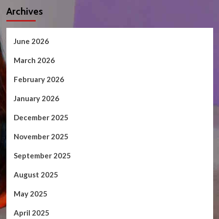
Archives
June 2026
March 2026
February 2026
January 2026
December 2025
November 2025
September 2025
August 2025
May 2025
April 2025