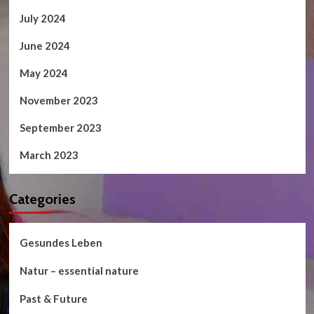
July 2024
June 2024
May 2024
November 2023
September 2023
March 2023
Categories
Gesundes Leben
Natur – essential nature
Past & Future